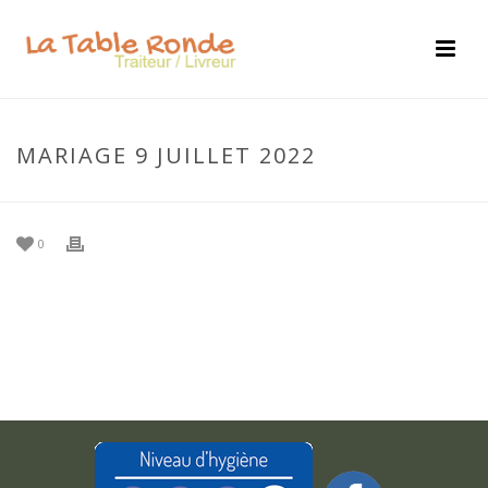
MARIAGE 9 JUILLET 2022
0