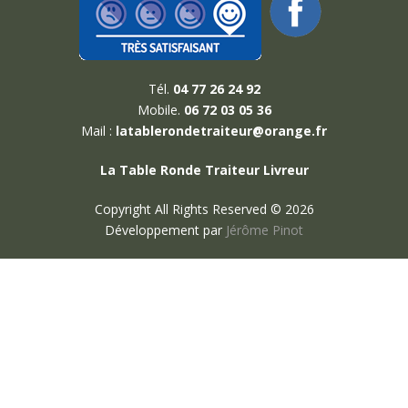
Tél.
04 77 26 24 92
Mobile.
06 72 03 05 36
Mail :
latablerondetraiteur@orange.fr
La Table Ronde Traiteur Livreur
Copyright All Rights Reserved © 2026
Développement par
Jérôme Pinot